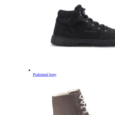
Podzimní boty