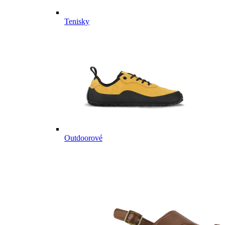
Tenisky
Outdoorové