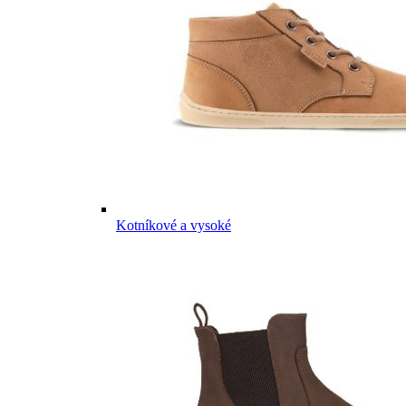
Kotníkové a vysoké