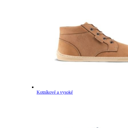
Kotníkové a vysoké