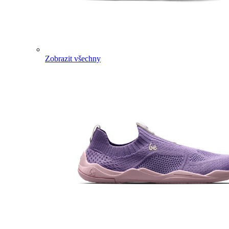
Zobrazit všechny