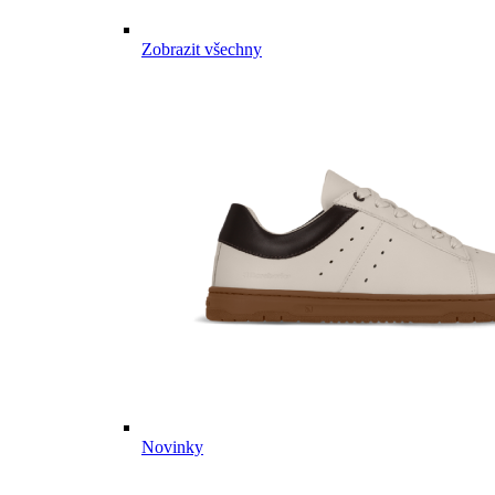
Zobrazit všechny
Novinky