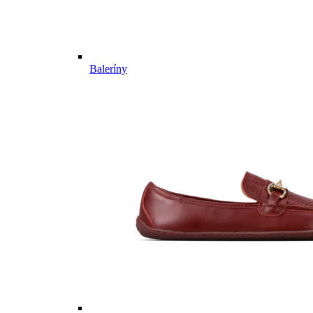
Baleríny