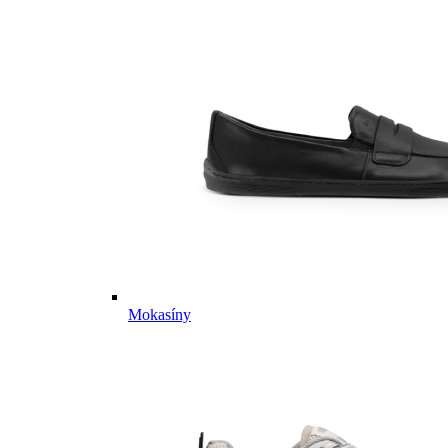
Mokasíny