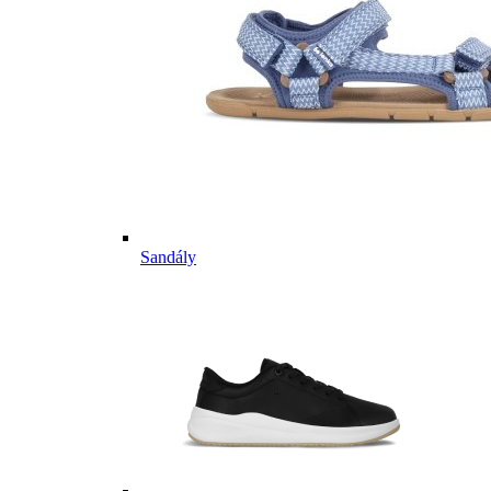
Sandály