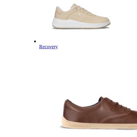
Recovery