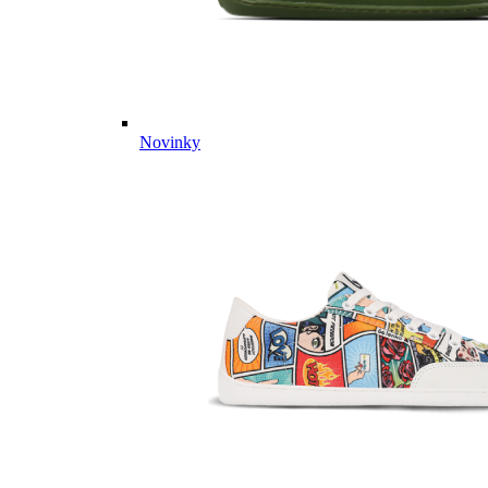
Novinky