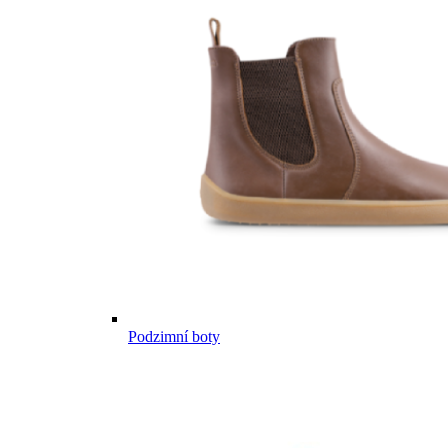
Podzimní boty