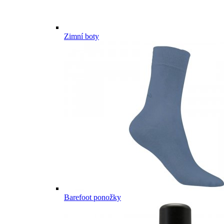
Zimní boty
Barefoot ponožky