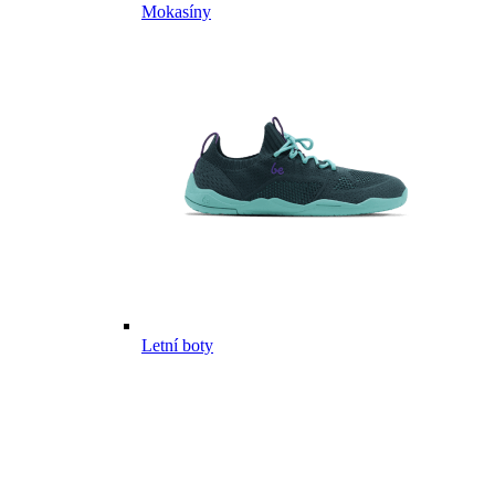
Mokasíny
Letní boty