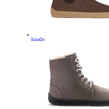
Kozačky