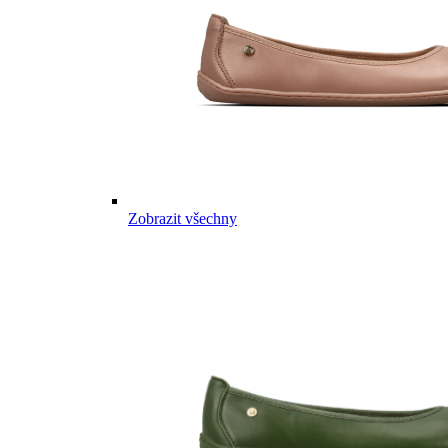
Zobrazit všechny