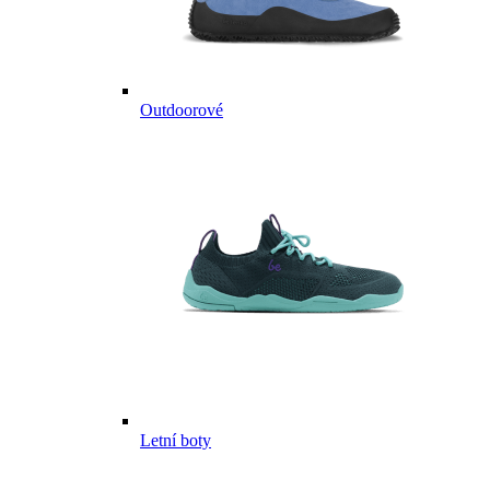
Outdoorové
Letní boty