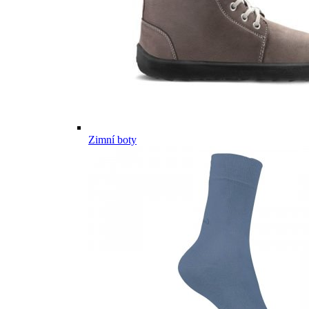
Zimní boty