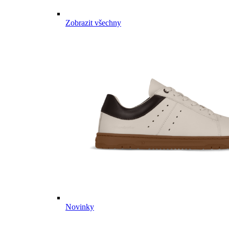
Zobrazit všechny
Novinky