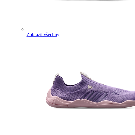
Zobrazit všechny