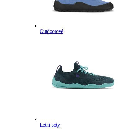
Outdoorové
Letní boty