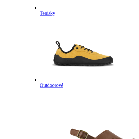
Tenisky
Outdoorové