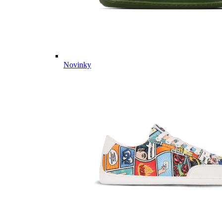
Novinky