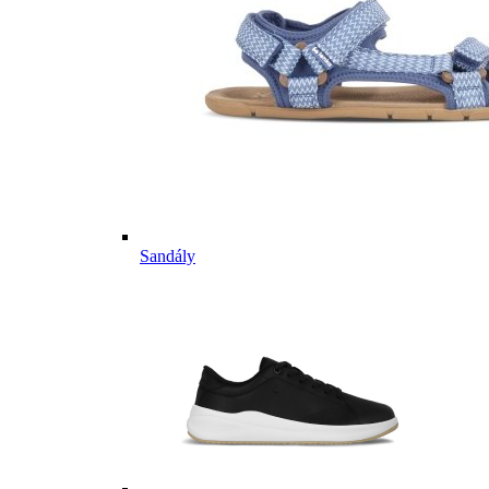
Sandály