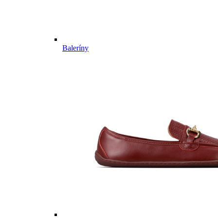
Baleríny