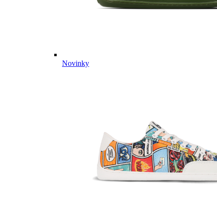
Novinky