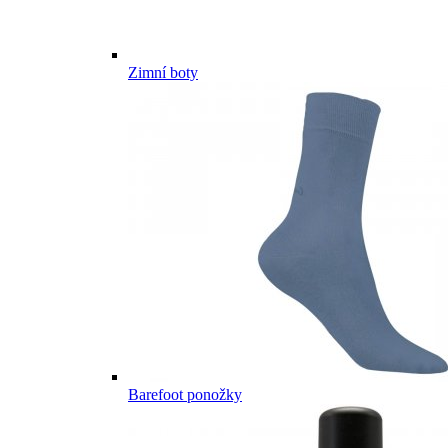
Zimní boty
Barefoot ponožky