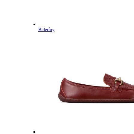
Baleríny