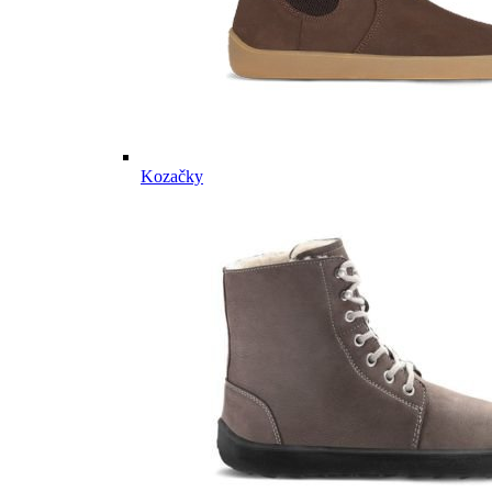
Kozačky