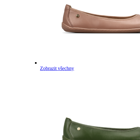
Zobrazit všechny