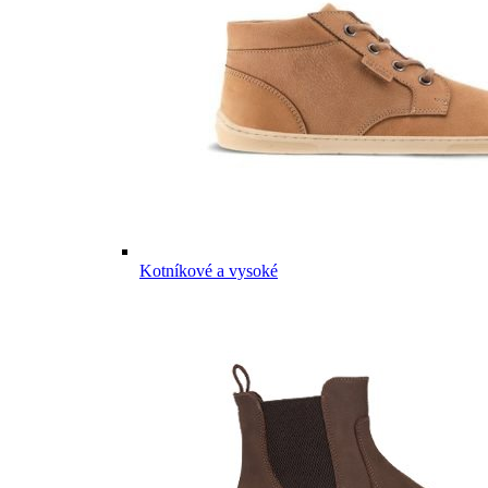
Kotníkové a vysoké