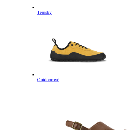
Tenisky
Outdoorové