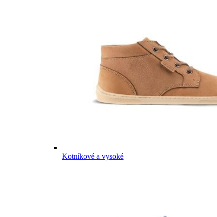
Kotníkové a vysoké