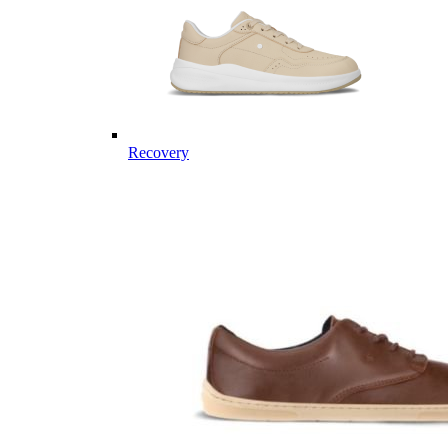
Recovery