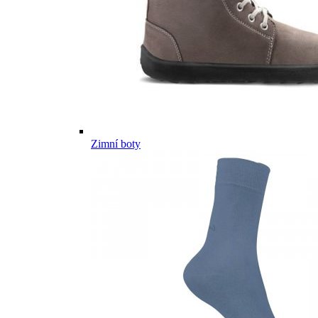
Zimní boty