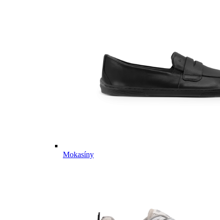
Mokasíny