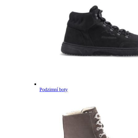
Podzimní boty