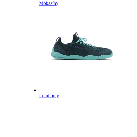
Mokasíny
Letní boty