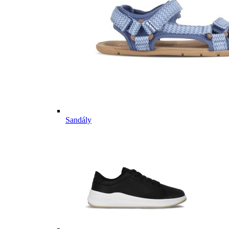
Sandály