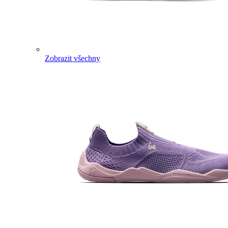
Zobrazit všechny