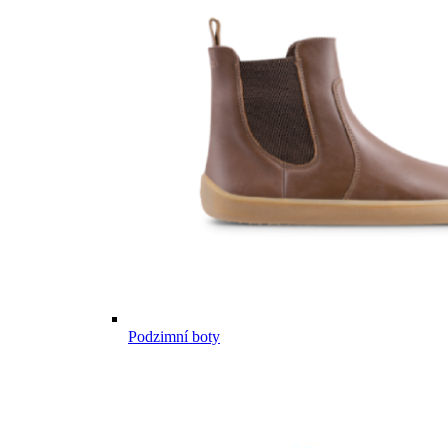
Podzimní boty