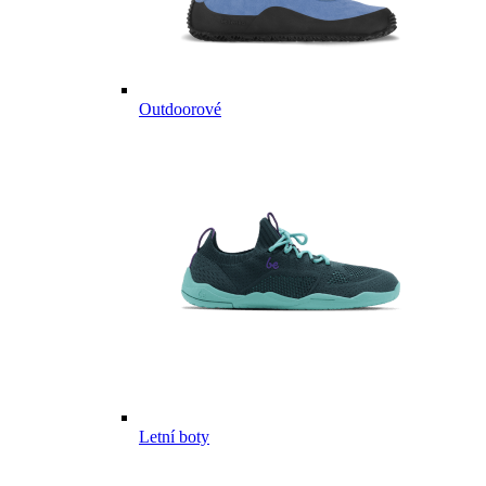
Outdoorové
Letní boty