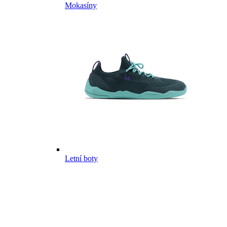
Mokasíny
Letní boty