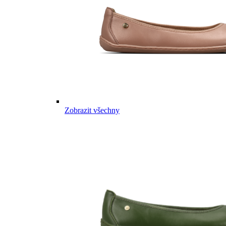
Zobrazit všechny