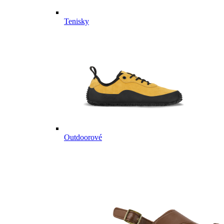
Tenisky
Outdoorové