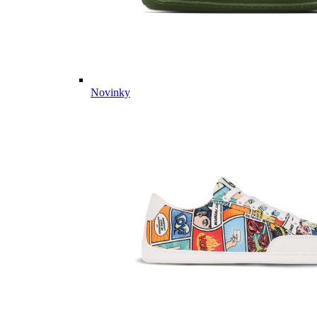
Novinky