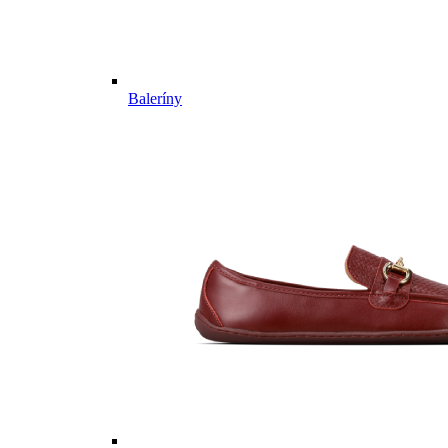
Baleríny