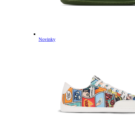
Novinky