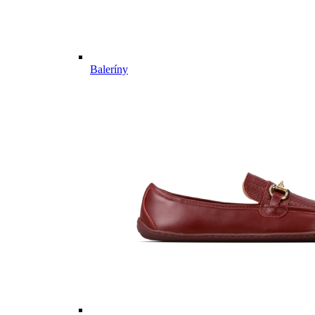
Baleríny