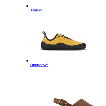
Tenisky
Outdoorové