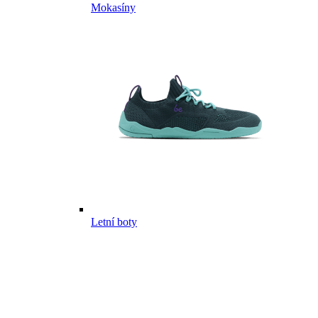
Mokasíny
Letní boty