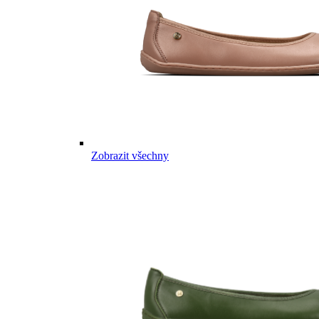
Zobrazit všechny