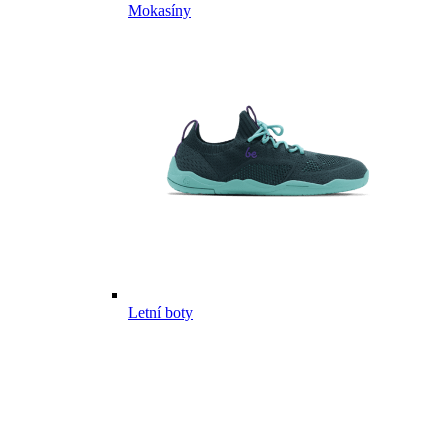
Mokasíny
Letní boty