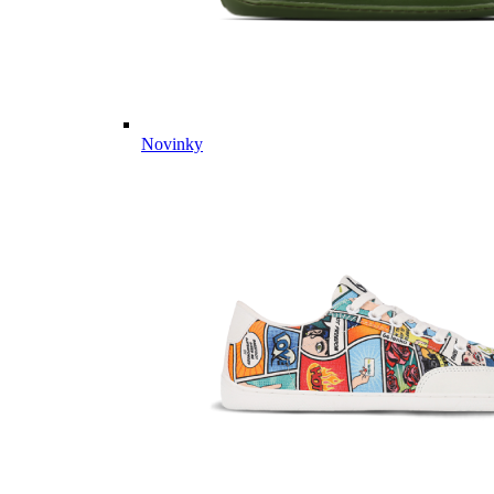
Novinky