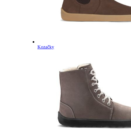
Kozačky