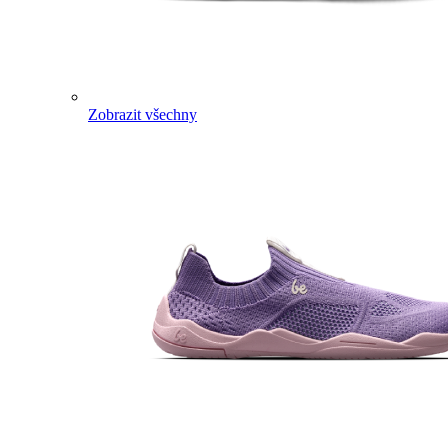
Zobrazit všechny