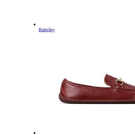
Baleríny