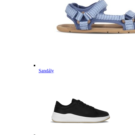
Sandály