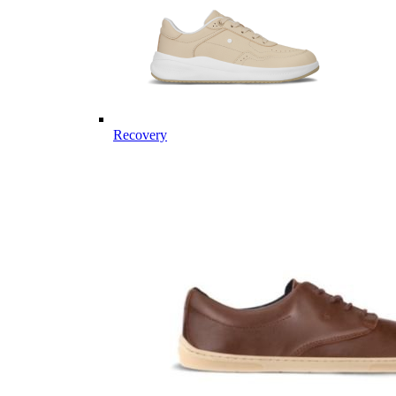
Recovery