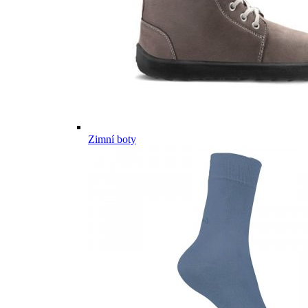
Zimní boty