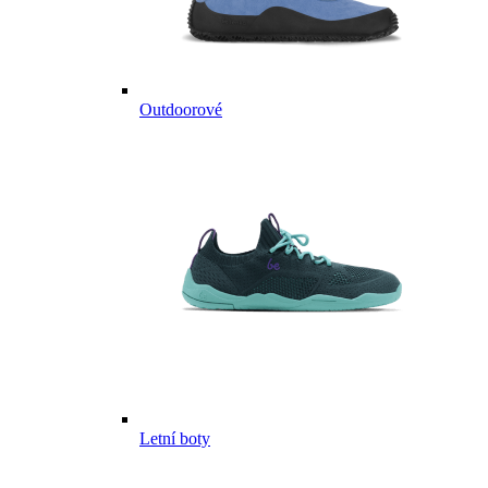
Outdoorové
Letní boty