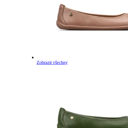
Zobrazit všechny