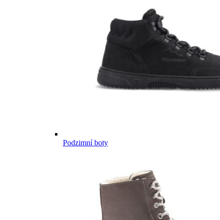
Podzimní boty