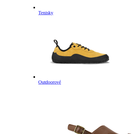
Tenisky
Outdoorové