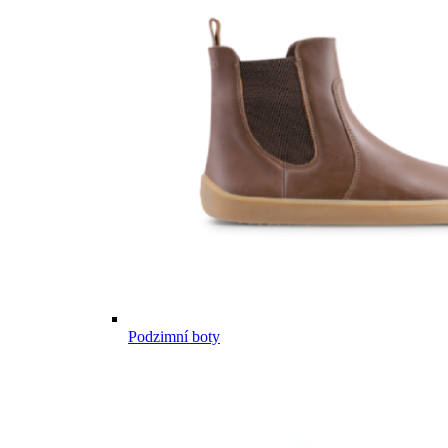
Podzimní boty