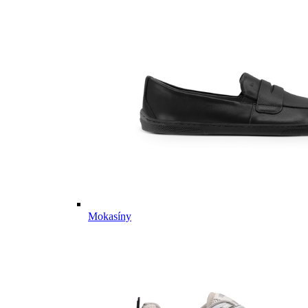
Mokasíny