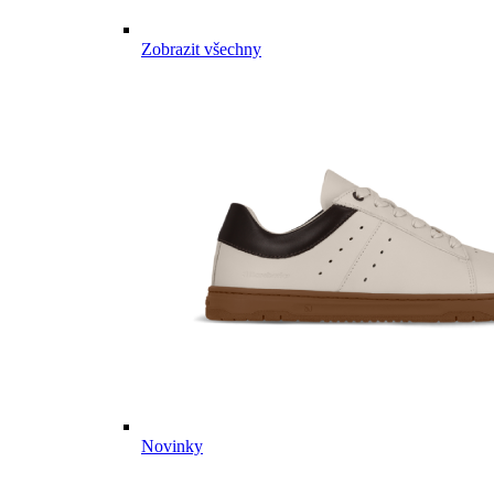
Zobrazit všechny
Novinky