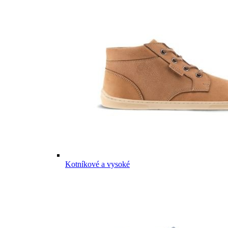
Kotníkové a vysoké