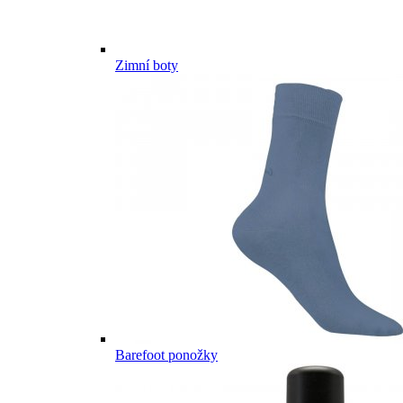
Zimní boty
Barefoot ponožky