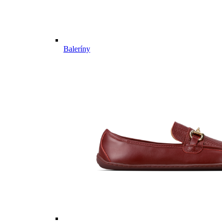
Baleríny