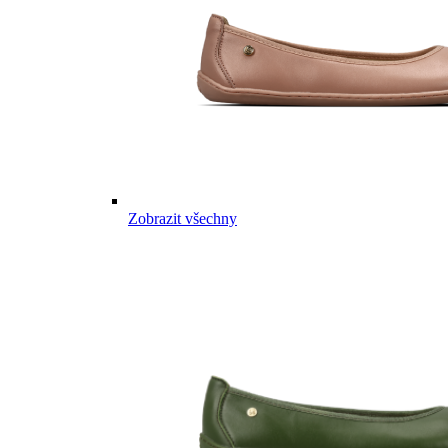
Zobrazit všechny