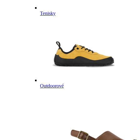
Tenisky
Outdoorové