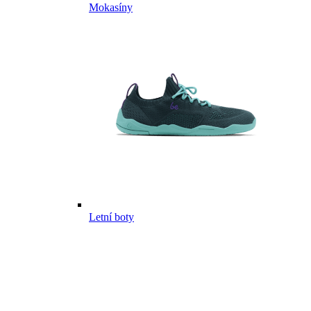
Mokasíny
Letní boty