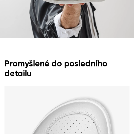
Promyšlené do posledního
detailu