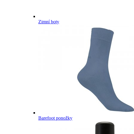
Zimní boty
Barefoot ponožky