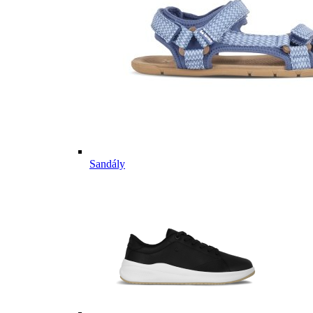
Sandály