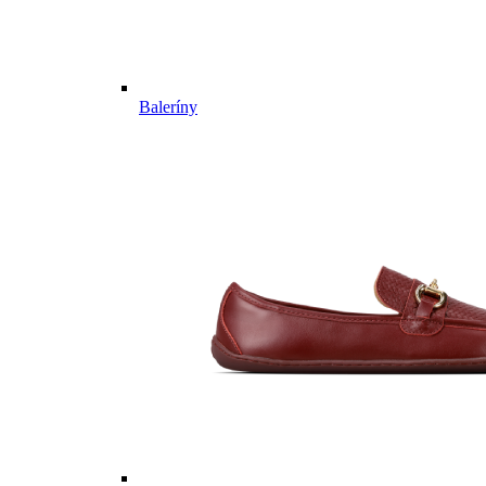
Baleríny