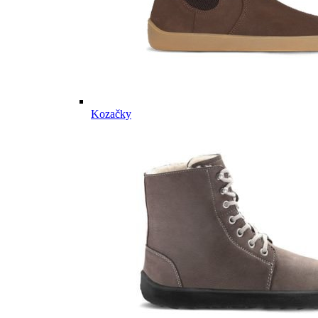
Kozačky