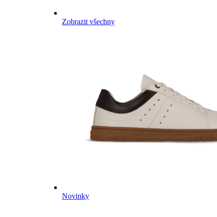
Zobrazit všechny
Novinky