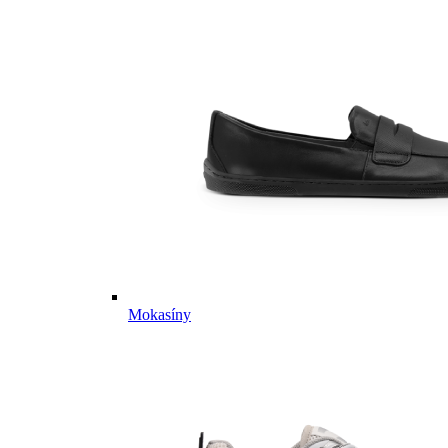
Mokasíny