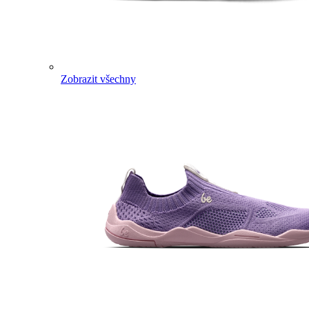
Zobrazit všechny