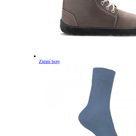
Zimní boty