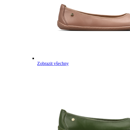
Zobrazit všechny