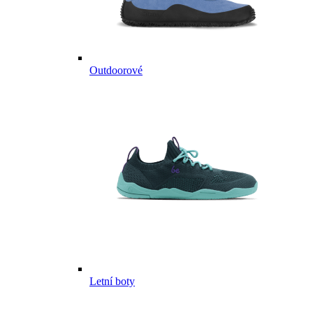
Outdoorové
Letní boty