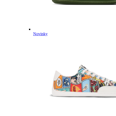
Novinky