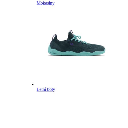
Mokasíny
Letní boty