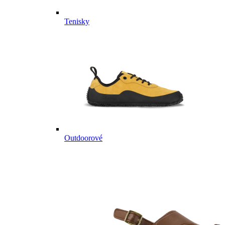
Tenisky
Outdoorové