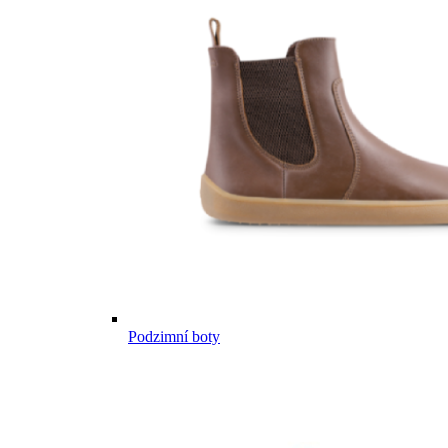
Podzimní boty