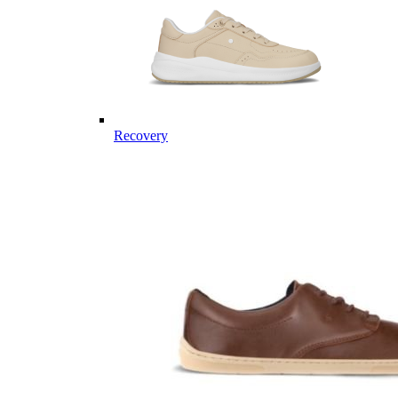
Recovery