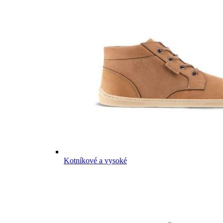
Kotníkové a vysoké