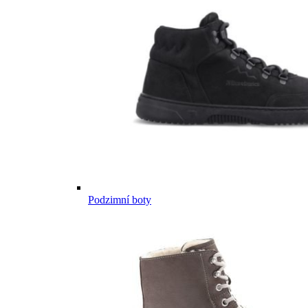
Podzimní boty