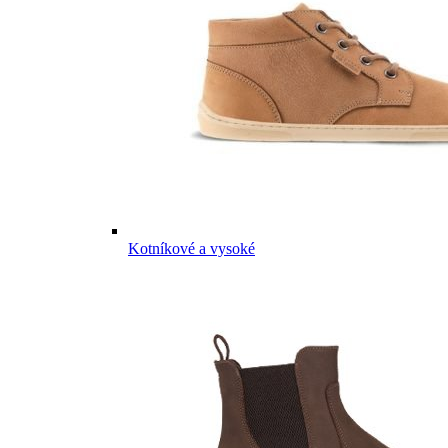
Kotníkové a vysoké