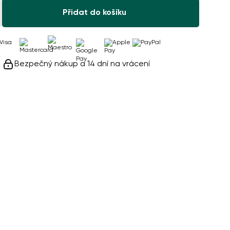
Přidat do košíku
Bezpečný nákup a 14 dní na vrácení