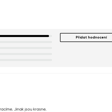
Přidat hodnocení
racíme. Jinak jsou krasne.