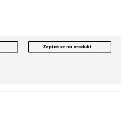
Zeptat se na produkt