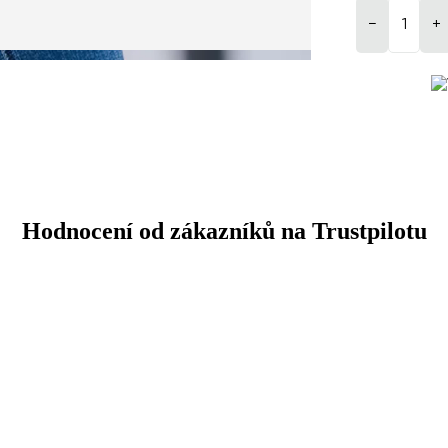
−
+
Hodnocení od zákazníků na Trustpilotu