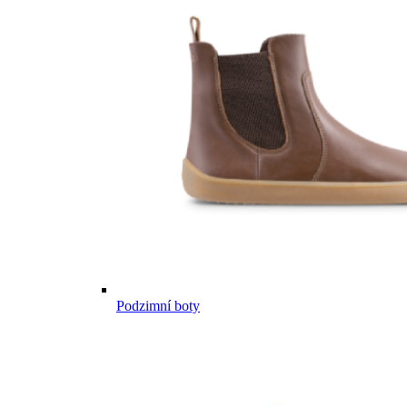
Podzimní boty