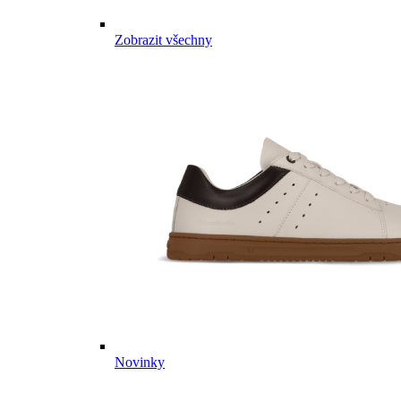
Zobrazit všechny
Novinky