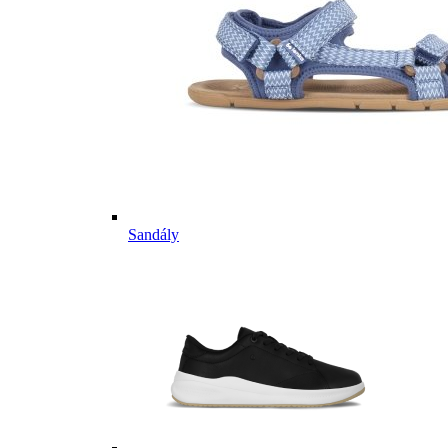
Sandály