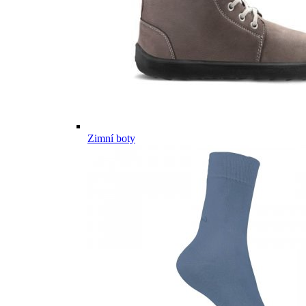
Zimní boty