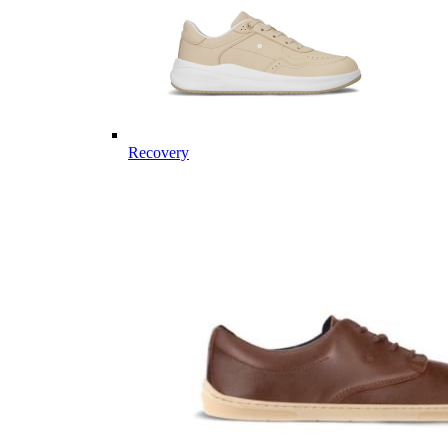
Recovery