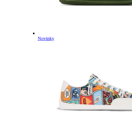
Novinky