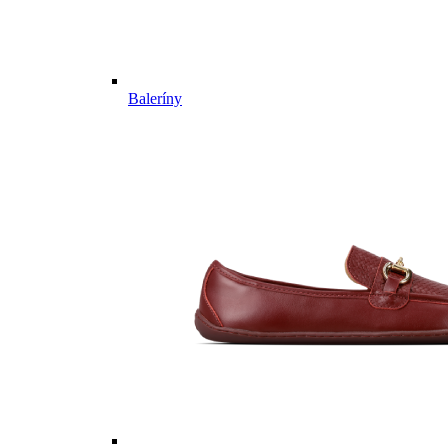
Baleríny