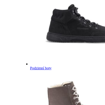
Podzimní boty