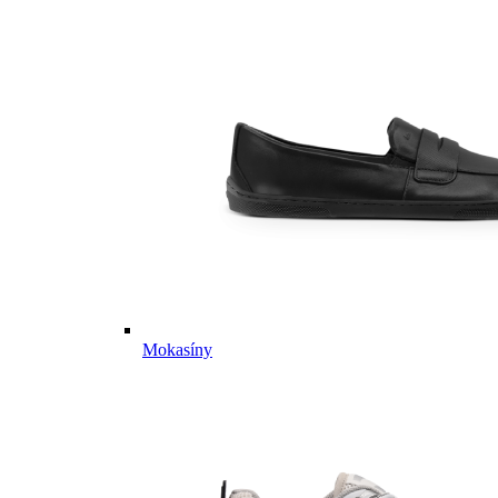
Mokasíny