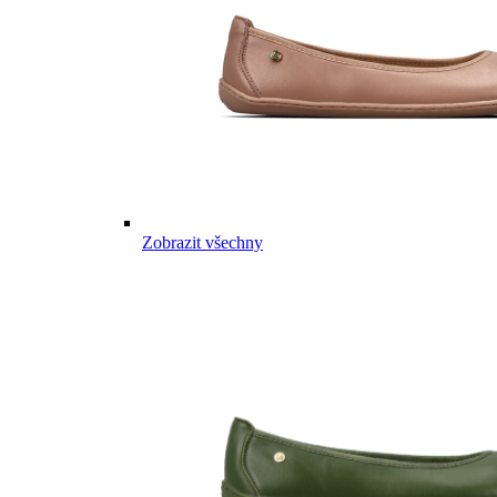
Zobrazit všechny