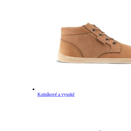
Kotníkové a vysoké