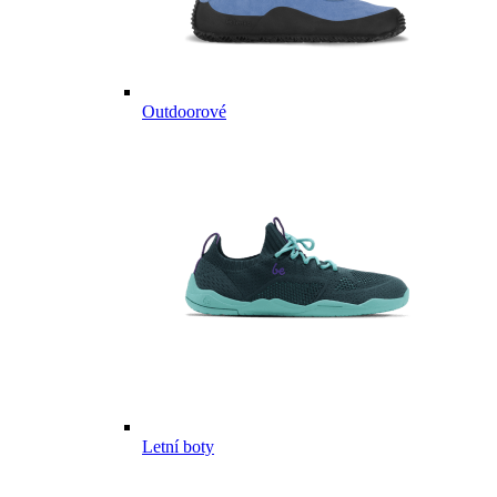
Outdoorové
Letní boty