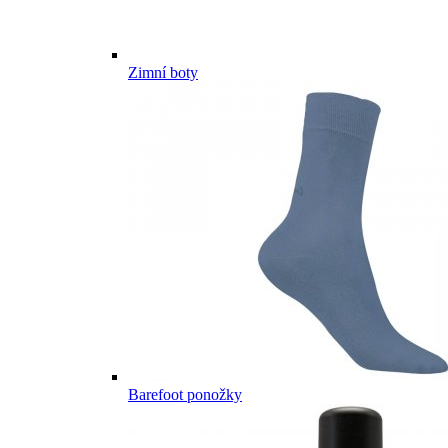
Zimní boty
Barefoot ponožky