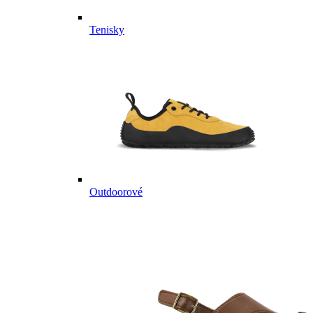
Tenisky
Outdoorové