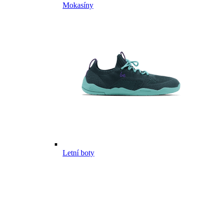
Mokasíny
Letní boty