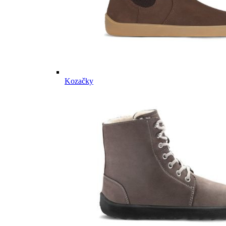
Kozačky