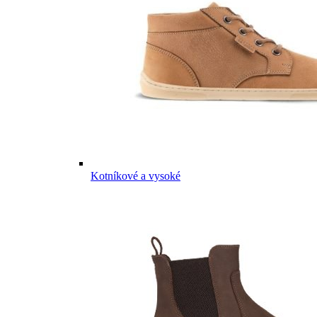
Kotníkové a vysoké