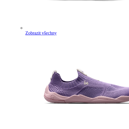
Zobrazit všechny