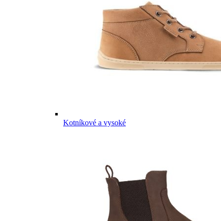
Kotníkové a vysoké