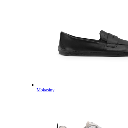
Mokasíny