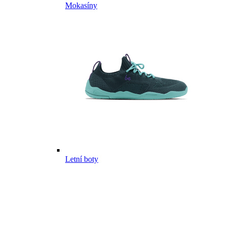
Mokasíny
Letní boty