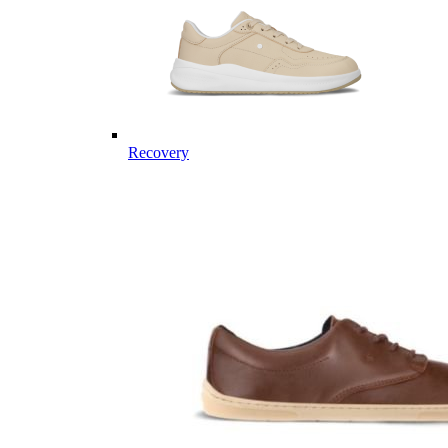
Recovery