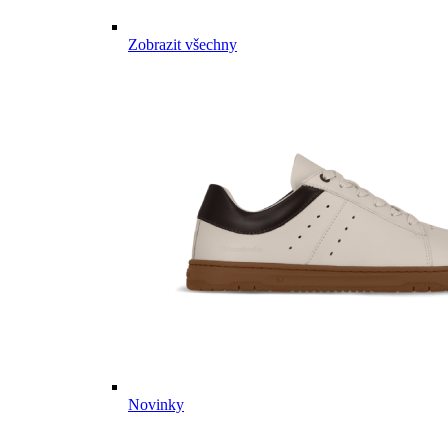
Zobrazit všechny
Novinky