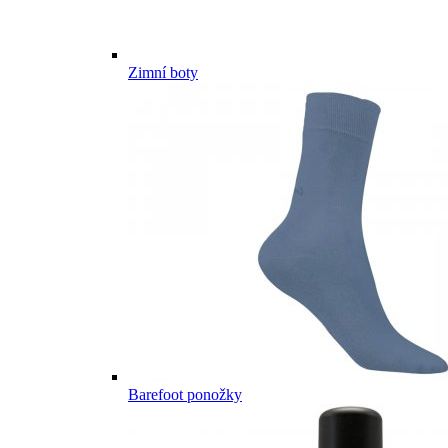
Zimní boty
Barefoot ponožky