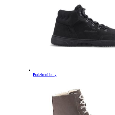
Podzimní boty