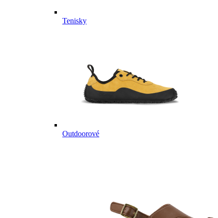
Tenisky
Outdoorové