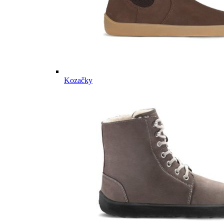
Kozačky