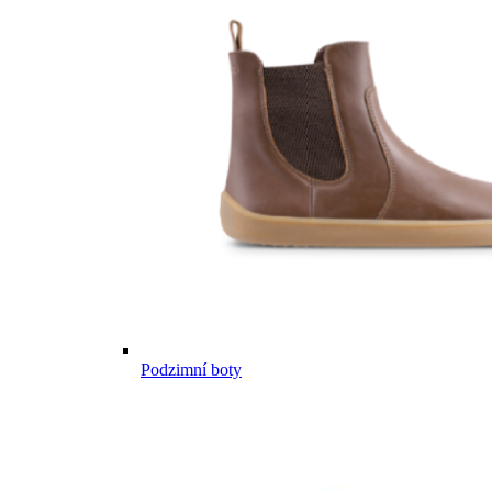
Podzimní boty