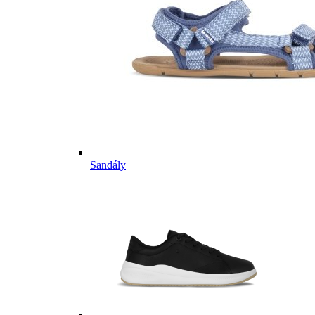
Sandály