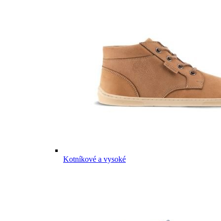
Kotníkové a vysoké