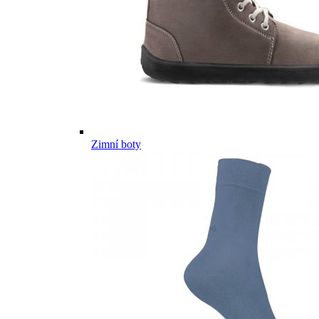
Zimní boty