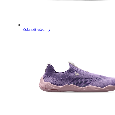
Zobrazit všechny