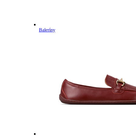
Baleríny