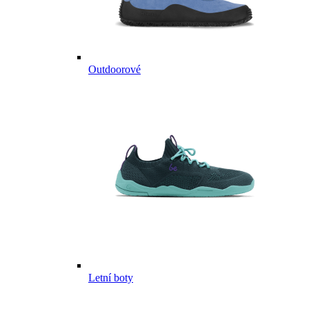
Outdoorové
Letní boty