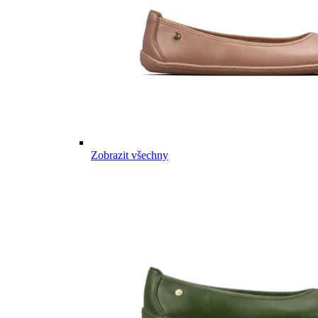
Zobrazit všechny