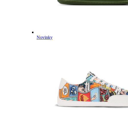
Novinky