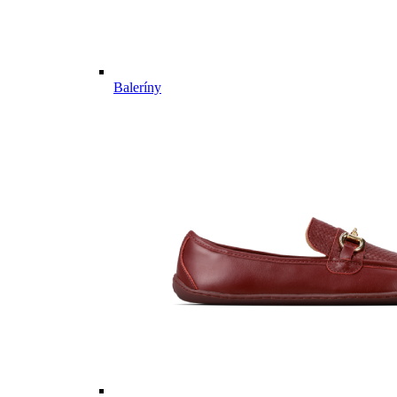
Baleríny