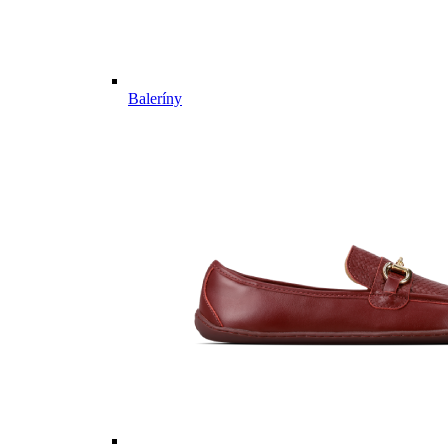
Baleríny