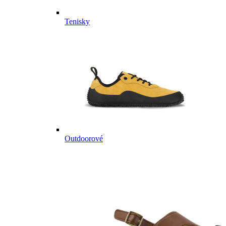
Tenisky
Outdoorové