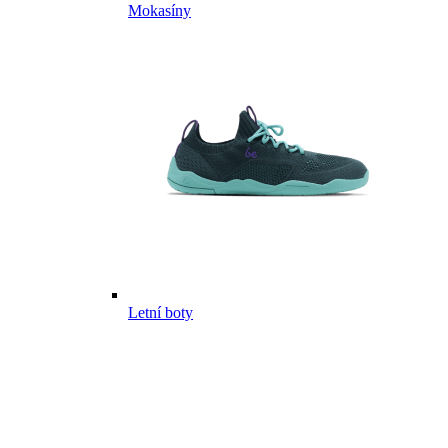
Mokasíny
Letní boty