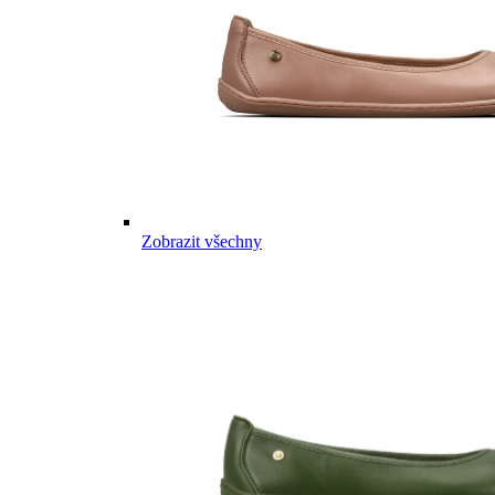
Zobrazit všechny