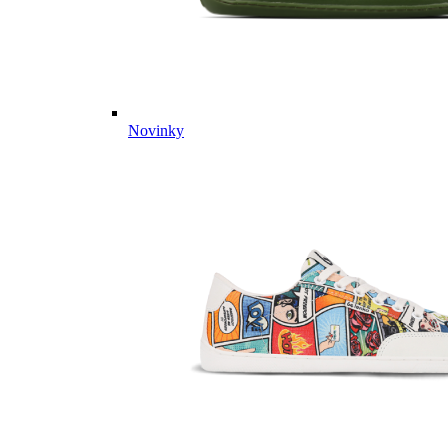
Novinky